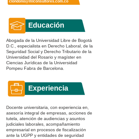
clondono@mlconsultores.com.co
Educación
Abogada de la Universidad Libre de Bogotá
D.C., especialista en Derecho Laboral, de la
Seguridad Social y Derecho Tributario de la
Universidad del Rosario y magíster en
Ciencias Jurídicas de la Universidad
Pompeu Fabra de Barcelona.
Experiencia
Docente universitaria, con experiencia en,
asesoría integral de empresas, acciones de
tutela, atención de audiencias y asuntos
judiciales laborales, acompañamiento
empresarial en procesos de fiscalización
ante la UGPP y entidades de seguridad