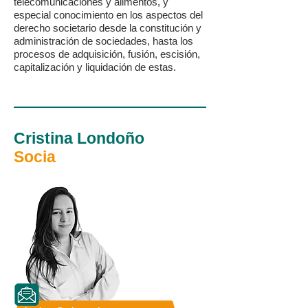
telecomunicaciones y alimentos, y
especial conocimiento en los aspectos del
derecho societario desde la constitución y
administración de sociedades, hasta los
procesos de adquisición, fusión, escisión,
capitalización y liquidación de estas.
Cristina Londoño
Socia