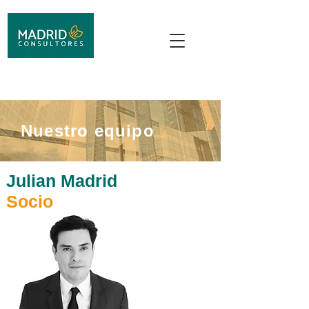
Nuestro equipo
Julian Madrid
Socio