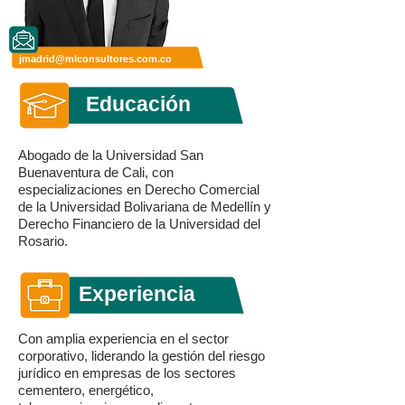
jmadrid@mlconsultores.com.co
Educación
Abogado de la Universidad San
Buenaventura de Cali, con
especializaciones en Derecho Comercial
de la Universidad Bolivariana de Medellín y
Derecho Financiero de la Universidad del
Rosario.
Experiencia
Con amplia experiencia en el sector
corporativo, liderando la gestión del riesgo
jurídico en empresas de los sectores
cementero, energético,