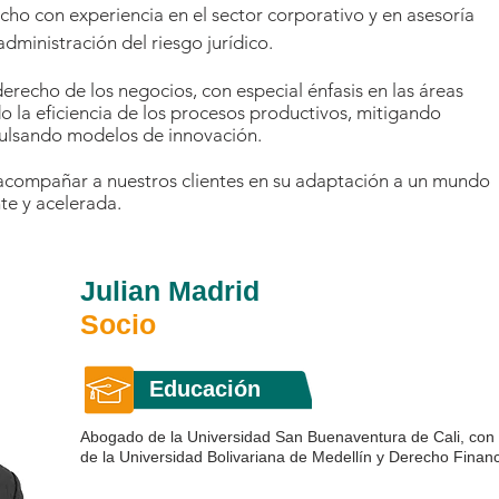
ho con experiencia en el sector corporativo y en asesoría
administración del riesgo jurídico.
erecho de los negocios, con especial énfasis en las áreas
o la eficiencia de los procesos productivos, mitigando
pulsando modelos de innovación.
ompañar a nuestros clientes en su adaptación a un mundo
e y acelerada.
Julian Madrid
Socio
Educación
Abogado de la Universidad San Buenaventura de Cali, con
de la Universidad Bolivariana de Medellín y Derecho Financ