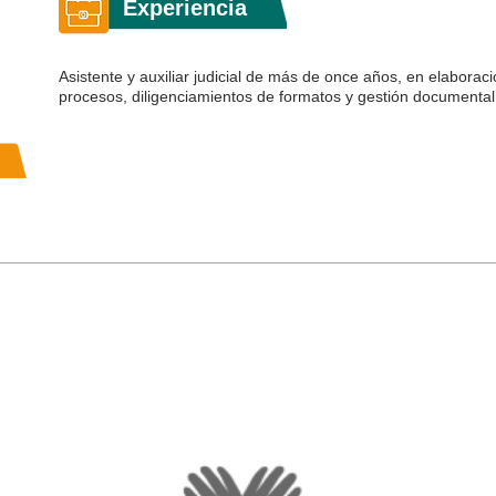
Experiencia
Asistente y auxiliar judicial de más de once años, en elabor
procesos, diligenciamientos de formatos y gestión documental