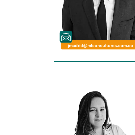
jmadrid@mlconsultores.com.co