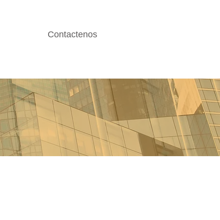
Contactenos