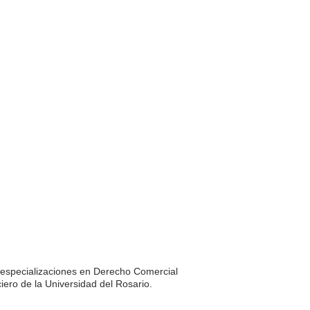
 especializaciones en Derecho Comercial
iero de la Universidad del Rosario.