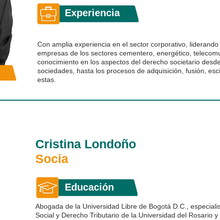
Experiencia
Con amplia experiencia en el sector corporativo, liderando l
empresas de los sectores cementero, energético, telecomu
conocimiento en los aspectos del derecho societario desde 
sociedades, hasta los procesos de adquisición, fusión, escis
estas.
Cristina Londoño
Socia
Educación
Abogada de la Universidad Libre de Bogotá D.C., especiali
Social y Derecho Tributario de la Universidad del Rosario y