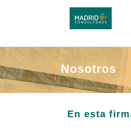
Nosotros
En esta firm