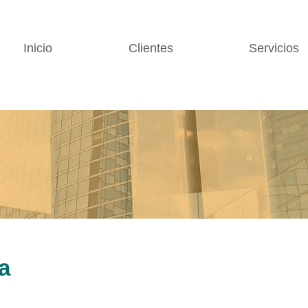
Inicio
Clientes
Servicios
a