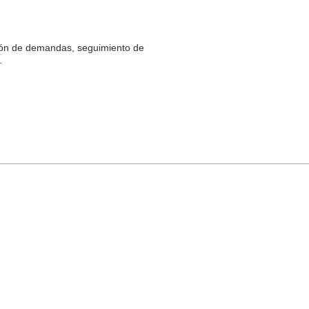
ación de demandas, seguimiento de
.