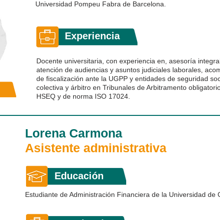
Universidad Pompeu Fabra de Barcelona.
Experiencia
Docente universitaria, con experiencia en, asesoría integr
atención de audiencias y asuntos judiciales laborales, a
de fiscalización ante la UGPP y entidades de seguridad soc
colectiva y árbitro en Tribunales de Arbitramento obligatori
HSEQ y de norma ISO 17024.
Lorena Carmona
Asistente administrativa
Educación
Estudiante de Administración Financiera de la Universidad de 