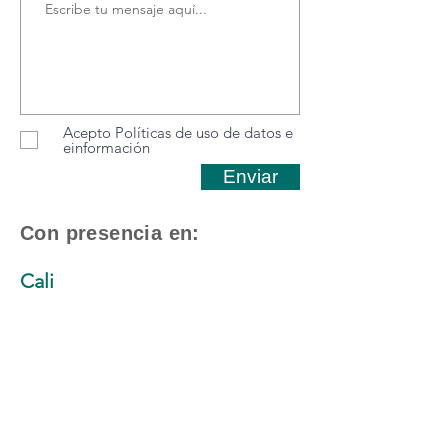
Acepto Políticas de uso de datos e
einformación
Enviar
Con presencia en:
Cali