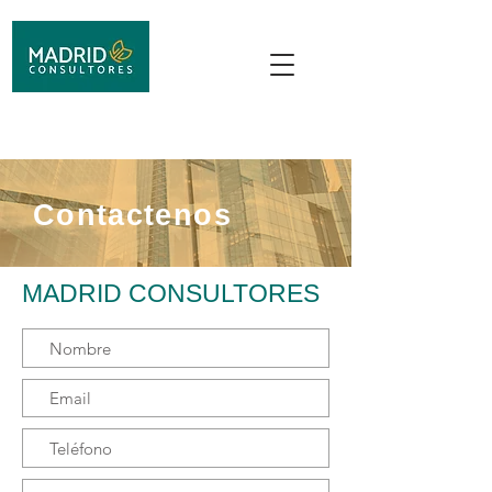
Contactenos
MADRID CONSULTORES