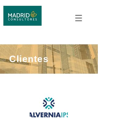
Clientes