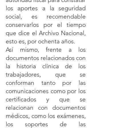
los aportes a la seguridad
social, es recomendable
conservarlos por el tiempo
que dice el Archivo Nacional,
esto es, por ochenta años.
Así mismo, frente a los
documentos relacionados con
la historia clínica de los
trabajadores, que se
conforman tanto por las
comunicaciones como por los
certificados y que se
relacionan con documentos
médicos, como los exámenes,
los soportes de las