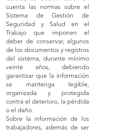
cuenta las normas sobre el
Sistema de Gestión de
Seguridad y Salud en el
Trabajo que imponen el
deber de conservar, algunos
de los documentos y registros
del sistema, durante mínimo
veinte años, debiendo
garantizar que la información
se mantenga legible,
organizada y protegida
contra el deterioro, la pérdida
o el daño.
Sobre la información de los
trabajadores, además de ser