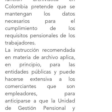
Colombia pretende que se
mantengan los datos
necesarios para el
cumplimiento de los
requisitos pensionales de los
trabajadores.
La instrucción recomendada
en materia de archivo aplica,
en principio, para las
entidades públicas y puede
hacerse extensiva a los
comerciantes que son
empleadores, para
anticiparse a que la Unidad
de Gestión Pensional y