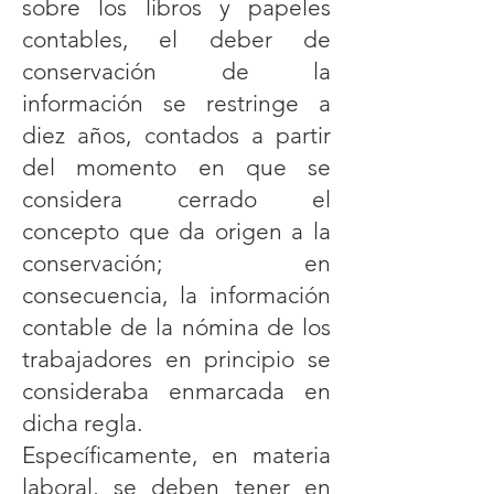
sobre los libros y papeles
contables, el deber de
conservación de la
información se restringe a
diez años, contados a partir
del momento en que se
considera cerrado el
concepto que da origen a la
conservación; en
consecuencia, la información
contable de la nómina de los
trabajadores en principio se
consideraba enmarcada en
dicha regla.
Específicamente, en materia
laboral, se deben tener en