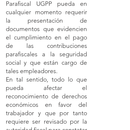
Parafiscal UGPP pueda en
cualquier momento requerir
la presentación de
documentos que evidencien
el cumplimiento en el pago
de las contribuciones
parafiscales a la seguridad
social y que están cargo de
tales empleadores.
En tal sentido, todo lo que
pueda afectar el
reconocimiento de derechos
económicos en favor del
trabajador y que por tanto
requiere ser revisado por la
autoridad fiscal para constatar