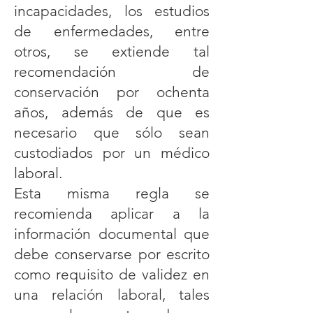
incapacidades, los estudios
de enfermedades, entre
otros, se extiende tal
recomendación de
conservación por ochenta
años, además de que es
necesario que sólo sean
custodiados por un médico
laboral.
Esta misma regla se
recomienda aplicar a la
información documental que
debe conservarse por escrito
como requisito de validez en
una relación laboral, tales