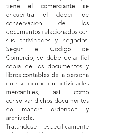
tiene el comerciante se
encuentra el deber de
conservación de los
documentos relacionados con
sus actividades y negocios.
Según el Código de
Comercio, se debe dejar fiel
copia de los documentos y
libros contables de la persona
que se ocupe en actividades
mercantiles, así como
conservar dichos documentos
de manera ordenada y
archivada.
Tratándose específicamente