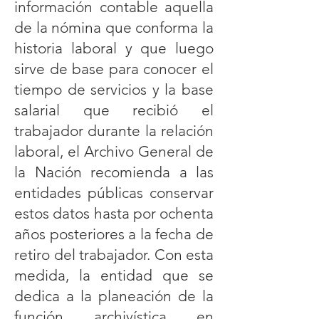
información contable aquella
de la nómina que conforma la
historia laboral y que luego
sirve de base para conocer el
tiempo de servicios y la base
salarial que recibió el
trabajador durante la relación
laboral, el Archivo General de
la Nación recomienda a las
entidades públicas conservar
estos datos hasta por ochenta
años posteriores a la fecha de
retiro del trabajador. Con esta
medida, la entidad que se
dedica a la planeación de la
función archivística en